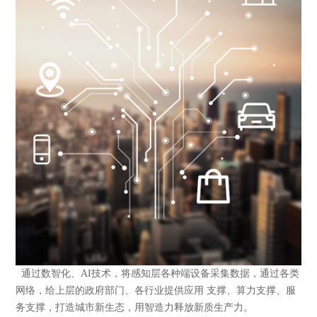
通过数智化、AI技术，将感知层各种端设备采集数据，通过各类
网络，给上层的政府部门、各行业提供应用 支撑、算力支撑、服
务支撑，打造城市新生态，用智造力释放新质生产力。