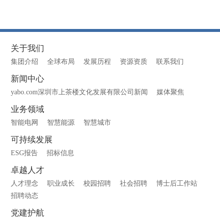
关于我们
集团介绍
全球布局
发展历程
资源资质
联系我们
新闻中心
yabo.com深圳市上茶楼文化发展有限公司新闻
媒体聚焦
业务领域
智能电网
智慧能源
智慧城市
可持续发展
ESG报告
招标信息
卓越人才
人才理念
职业成长
校园招聘
社会招聘
博士后工作站
招聘动态
党建护航