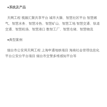
●系统及产品
天网工程 视频汇聚共享平台 城市大脑、智慧社区平台 智慧燃
气、智慧水务、智慧冷热、智慧矿山、智慧工地 智慧交通、轨道
交通、智慧机场、智慧港口 数智工厂、智慧仓储、智慧物流
●
典型案例
烟台市公安局天网工程 上海申通地铁项目 海南社会管理信息化
平台公安分平台项目 烟台市交警多维感知平台等