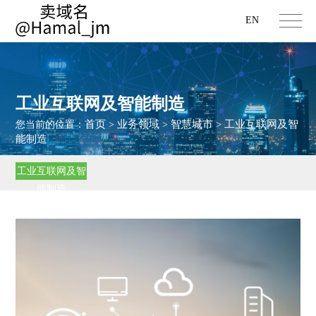
EN
工业互联网及智能制造
首页
业务领域
智慧城市
工业互联网及智
您当前的位置：
>
>
>
能制造
工业互联网及智
能制造