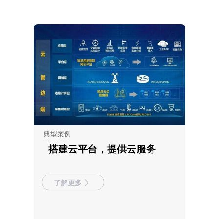
典型案例
搭建云平台，提供云服务
了解更多