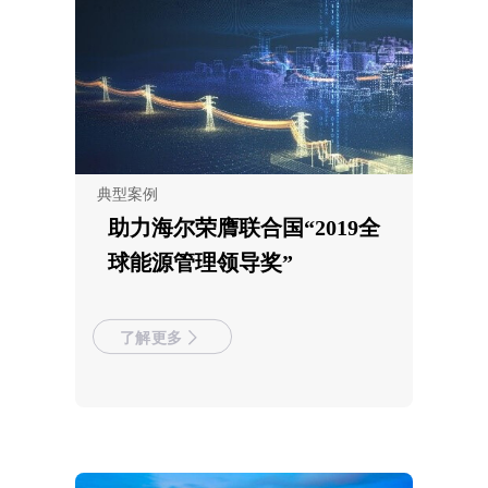
典型案例
助力海尔荣膺联合国“2019全
球能源管理领导奖”
了解更多