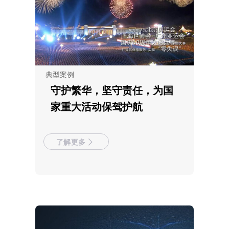
典型案例
守护繁华，坚守责任，为国
家重大活动保驾护航
了解更多