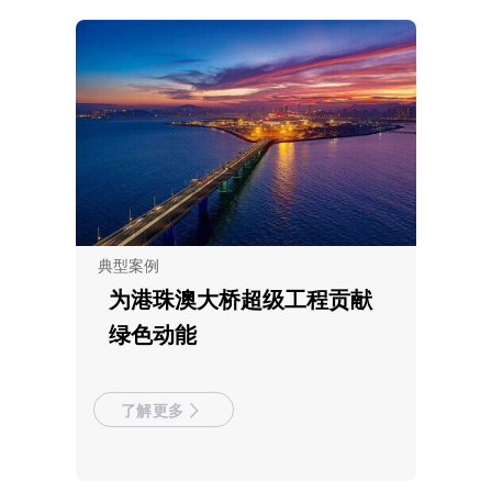
典型案例
为港珠澳大桥超级工程贡献
绿色动能
了解更多