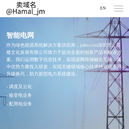
EN
智能电网
作为绿色能源系统解决方案供应商，yabo.com深圳市上茶
楼文化发展有限公司致力于提供全面的创新产品和解决方
案。我们运用数字信息技术，实现源网荷储融合互动；集
中优势力量投入研发，实现关键领域核心技术独立自主和
升级换代，助力新型电力系统建设。
- 调度及云化
- 输变电业务
- 配用电业务