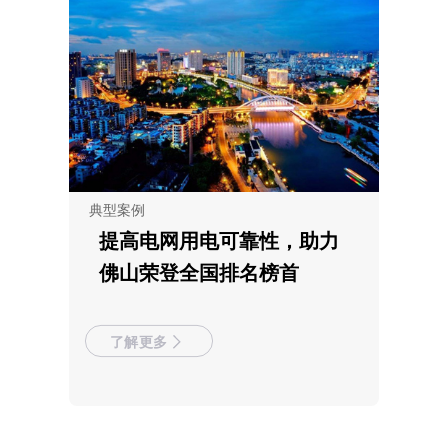
典型案例
提高电网用电可靠性，助力
佛山荣登全国排名榜首
了解更多