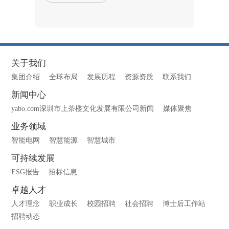
关于我们
集团介绍
全球布局
发展历程
资源资质
联系我们
新闻中心
yabo.com深圳市上茶楼文化发展有限公司新闻
媒体聚焦
业务领域
智能电网
智慧能源
智慧城市
可持续发展
ESG报告
招标信息
卓越人才
人才理念
职业成长
校园招聘
社会招聘
博士后工作站
招聘动态