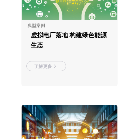
典型案例
虚拟电厂落地 构建绿色能源
生态
了解更多