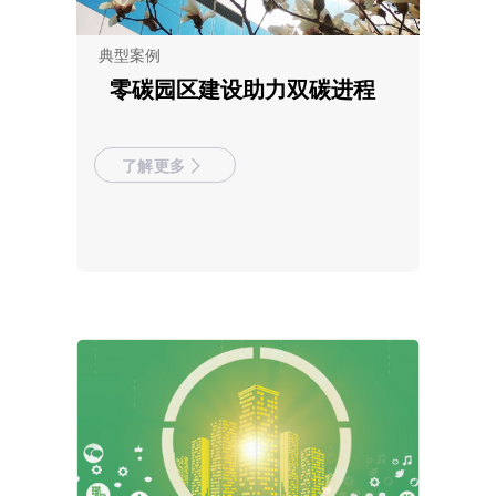
典型案例
零碳园区建设助力双碳进程
了解更多