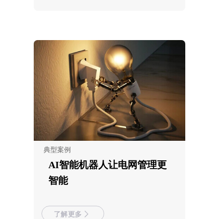
典型案例
AI智能机器人让电网管理更
智能
了解更多