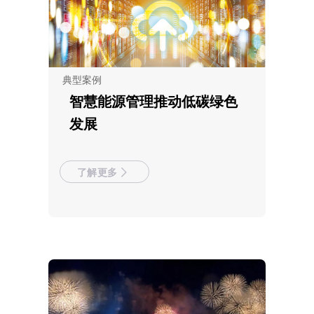
典型案例
智慧能源管理推动低碳绿色
发展
了解更多