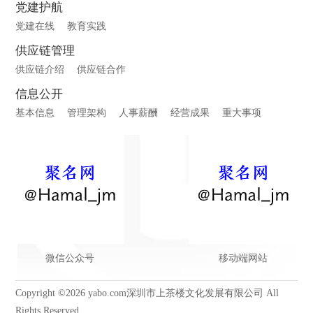
党建护航
党建在线
教育实践
供应链管理
供应链介绍
供应链合作
信息公开
基本信息
管理架构
人事薪酬
经营成果
重大事项
微信公众号
移动端网站
Copyright ©2026 yabo.com深圳市上茶楼文化发展有限公司 All
Rights Reserved