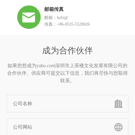
邮箱传真
邮箱：hzfz@
传真：+86-0535-5520026
成为合作伙伴
如果您想成为yabo.com深圳市上茶楼文化发展有限公司的
合作伙伴、供应商可提交以下信息，我们将尽快与您取得
联系。