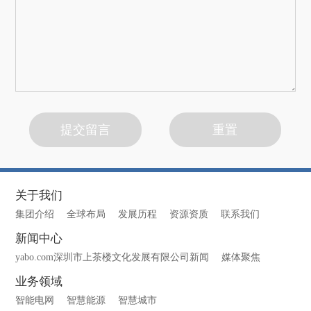
关于我们
集团介绍
全球布局
发展历程
资源资质
联系我们
新闻中心
yabo.com深圳市上茶楼文化发展有限公司新闻
媒体聚焦
业务领域
智能电网
智慧能源
智慧城市