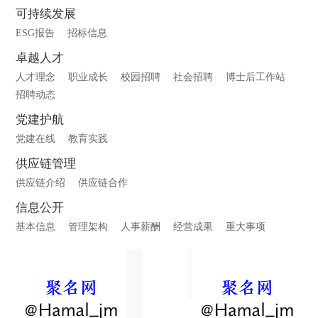
可持续发展
ESG报告
招标信息
卓越人才
人才理念
职业成长
校园招聘
社会招聘
博士后工作站
招聘动态
党建护航
党建在线
教育实践
供应链管理
供应链介绍
供应链合作
信息公开
基本信息
管理架构
人事薪酬
经营成果
重大事项