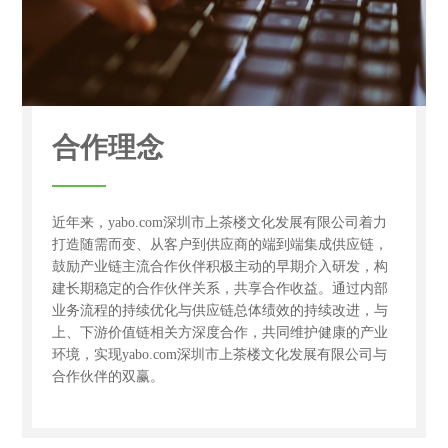
合作理念
近年来，yabo.com深圳市上茶楼文化发展有限公司着力
打造随需而变、从客户到供应商的端到端集成供应链，
鼓励产业链主流合作伙伴积极主动的早期介入研发，构
建长期稳定的合作伙伴关系，共享合作收益。通过内部
业务流程的持续优化与供应链总体绩效的持续改进，与
上、下游价值链相关方深度合作，共同维护健康的产业
环境，实现yabo.com深圳市上茶楼文化发展有限公司与
合作伙伴的双赢。