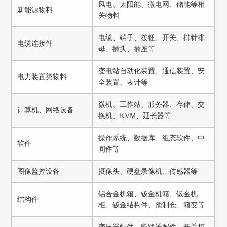
风电、太阳能、微电网、储能等相
新能源物料
关物料
电缆、端子、按钮、开关、排针排
电缆连接件
母、插头、插座等
变电站自动化装置、通信装置、安
电力装置类物料
全装置、表计等
微机、工作站、服务器、存储、交
计算机、网络设备
换机、KVM、延长器等
操作系统、数据库、组态软件、中
软件
间件等
图像监控设备
摄像头、硬盘录像机、传感器等
铝合金机箱、钣金机箱、钣金机
结构件
柜、钣金结构件、预制仓、箱变等