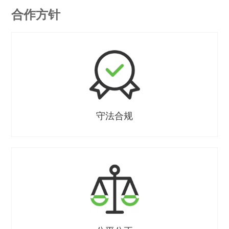
合作方针
守法合规