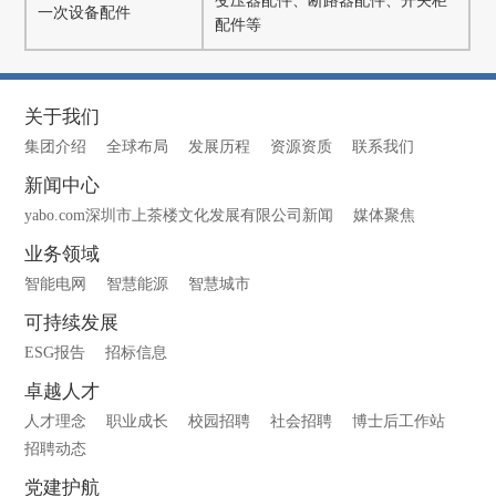
变压器配件、断路器配件、开关柜
一次设备配件
配件等
关于我们
集团介绍
全球布局
发展历程
资源资质
联系我们
新闻中心
yabo.com深圳市上茶楼文化发展有限公司新闻
媒体聚焦
业务领域
智能电网
智慧能源
智慧城市
可持续发展
ESG报告
招标信息
卓越人才
人才理念
职业成长
校园招聘
社会招聘
博士后工作站
招聘动态
党建护航