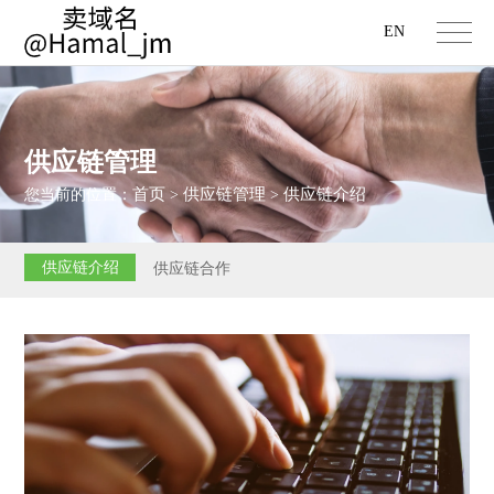
EN
供应链管理
首页
供应链管理
供应链介绍
您当前的位置：
>
>
供应链介绍
供应链合作