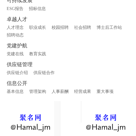
可持续发展
ESG报告
招标信息
卓越人才
人才理念
职业成长
校园招聘
社会招聘
博士后工作站
招聘动态
党建护航
党建在线
教育实践
供应链管理
供应链介绍
供应链合作
信息公开
基本信息
管理架构
人事薪酬
经营成果
重大事项