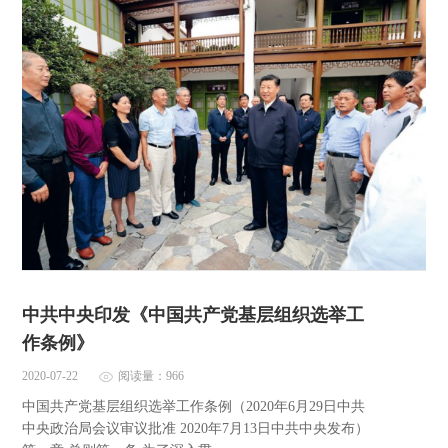
中共中央印发《中国共产党基层组织选举工
作条例》
2020-07-22
阅读量：966
中国共产党基层组织选举工作条例（2020年6月29日中共
中央政治局会议审议批准 2020年7月13日中共中央发布）