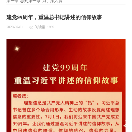
第一章 总则第一条 为了深入贯
建党99周年，重温总书记讲述的信仰故事
2020-07-01
阅读量：989